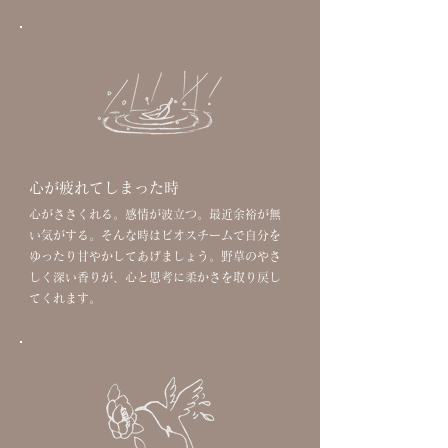
心が疲れてしまった時
心がささくれる。感情が波立つ。最近余裕が無
い気がする。そんな時はビオスチームで自分を
ゆったり甘やかしてあげましょう。野草のやさ
しく深い香りが、心と思考に柔かさを取り戻し
てくれます。